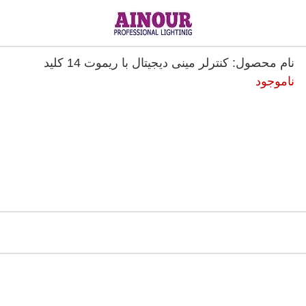
نام محصول: کنترلر مینی دیجیتال با ریموت 14 کلید
ناموجود