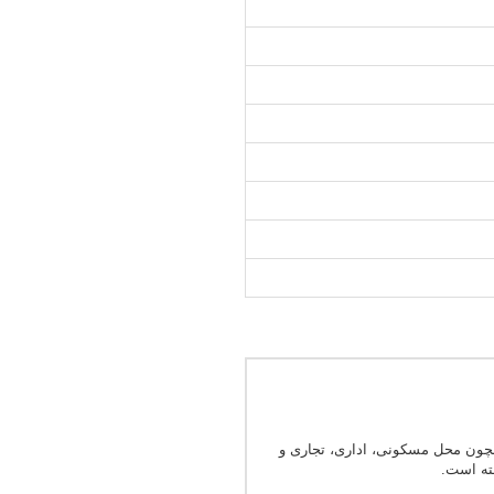
مچون محل مسکونی، اداری، تجاری و
ته است.