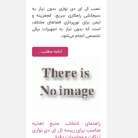
نصب ال ای دی نواری بدون نیاز به
سیم‌کشی راهکاری سریع، کم‌هزینه و
ایمن برای نورپردازی فضاهای مختلف
است که بدون نیاز به تجهیزات برقی
تخصصی انجام می‌شود.
ادامه مطلب...
راهنمای انتخاب منبع تغذیه
مناسب برای ریسه ال ای دی نواری
| نکات و محاسبات دقیق