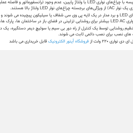
ی‌های برجسته چراغ‌های نوار LED ولتاژ بالا هستند.
تمان ها، پارک ها، پل ها و غیره استفاده می شوند.
ه های نصب برای نصب دائمی ثابت می شوند.
ای دی نواری 220 ولت از
فروشگاه آینور الکترونیک
قابل خریداری می باشد