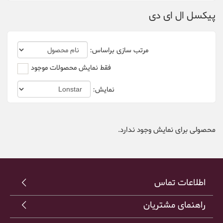
پیکسل ال ای دی
XGD
مرتب سازی براساس:
فقط نمایش محصولات موجود
نمایش:
محصولی برای نمایش وجود ندارد.
اطلاعات تماس
راهنمای مشتریان