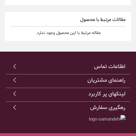
مقالات مرتبط با محصول
مقاله مرتبط با این محصول وجود ندارد.
اطلاعات تماس
راهنمای مشتریان
لینکهای پر کاربرد
رهگیری سفارش