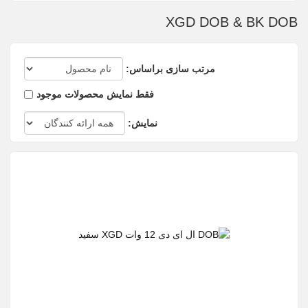
XGD DOB & BK DOB
مرتب سازی براساس:
فقط نمایش محصولات موجود
نمایش: