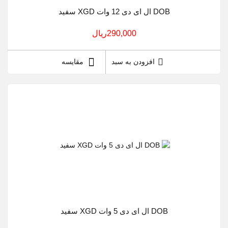
DOB ال ای دی 12 وات XGD سفید
290,000ريال
افزودن به سبد
مقایسه
DOB ال ای دی 5 وات XGD سفید