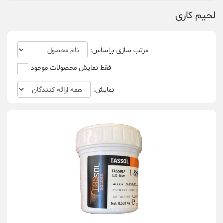
لحیم کاری
XGD
مرتب سازی براساس:
فقط نمایش محصولات موجود
نمایش: