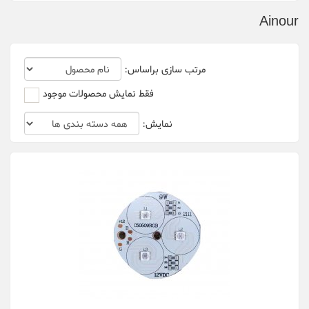
XGD
Ainour
مرتب سازی براساس:
فقط نمایش محصولات موجود
نمایش: